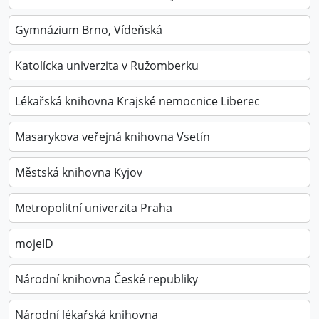
Gymnázium Brno, Vídeňská
Katolícka univerzita v Ružomberku
Lékařská knihovna Krajské nemocnice Liberec
Masarykova veřejná knihovna Vsetín
Městská knihovna Kyjov
Metropolitní univerzita Praha
mojeID
Národní knihovna České republiky
Národní lékařská knihovna