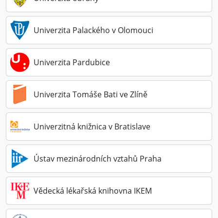
Univerzita Palackého v Olomouci
Univerzita Pardubice
Univerzita Tomáše Bati ve Zlíně
Univerzitná knižnica v Bratislave
Ústav mezinárodních vztahů Praha
Vědecká lékařská knihovna IKEM