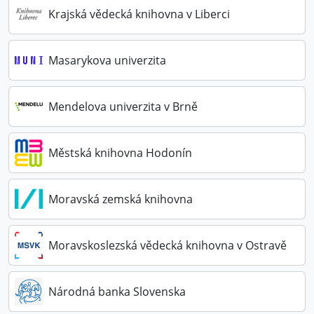
Krajská vědecká knihovna v Liberci
Masarykova univerzita
Mendelova univerzita v Brně
Městská knihovna Hodonín
Moravská zemská knihovna
Moravskoslezská vědecká knihovna v Ostravě
Národná banka Slovenska