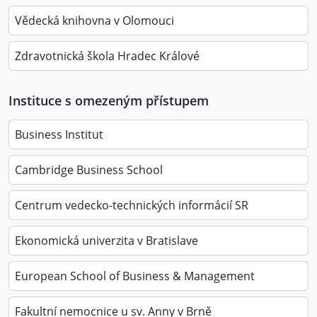
Vědecká knihovna v Olomouci
Zdravotnická škola Hradec Králové
Instituce s omezeným přístupem
Business Institut
Cambridge Business School
Centrum vedecko-technických informácií SR
Ekonomická univerzita v Bratislave
European School of Business & Management
Fakultní nemocnice u sv. Anny v Brně