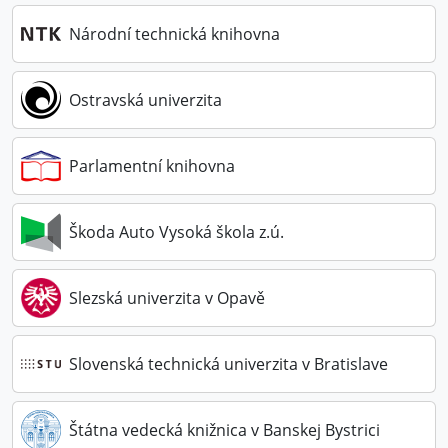
Národní technická knihovna
Ostravská univerzita
Parlamentní knihovna
Škoda Auto Vysoká škola z.ú.
Slezská univerzita v Opavě
Slovenská technická univerzita v Bratislave
Štátna vedecká knižnica v Banskej Bystrici