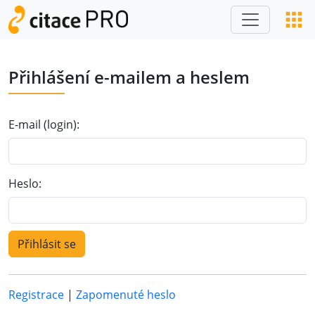
Přihlášení e-mailem a heslem
E-mail (login):
Heslo:
Registrace
|
Zapomenuté heslo