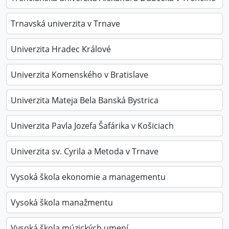
Trnavská univerzita v Trnave
Univerzita Hradec Králové
Univerzita Komenského v Bratislave
Univerzita Mateja Bela Banská Bystrica
Univerzita Pavla Jozefa Šafárika v Košiciach
Univerzita sv. Cyrila a Metoda v Trnave
Vysoká škola ekonomie a managementu
Vysoká škola manažmentu
Vysoká škola múzických umení