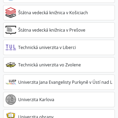
Štátna vedecká knižnica v Košiciach
Štátna vedecká knižnica v Prešove
Technická univerzita v Liberci
Technická univerzita vo Zvolene
Univerzita Jana Evangelisty Purkyně v Ústí nad La
Univerzita Karlova
Univerzita obrany