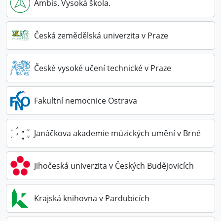
Ambis. Vysoká škola.
Česká zemědělská univerzita v Praze
České vysoké učení technické v Praze
Fakultní nemocnice Ostrava
Janáčkova akademie múzických umění v Brně
Jihočeská univerzita v Českých Budějovicích
Krajská knihovna v Pardubicích