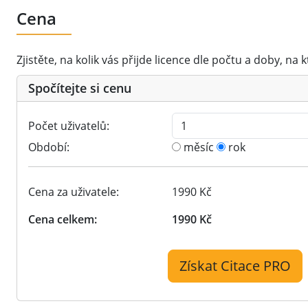
Cena
Zjistěte, na kolik vás přijde licence dle počtu a doby, na 
Spočítejte si cenu
Počet uživatelů:
Období:
měsíc
rok
Cena za uživatele:
1990 Kč
Cena celkem:
1990 Kč