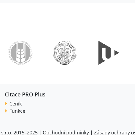
Citace PRO Plus
Ceník
Funkce
 s.r.o. 2015–2025 |
Obchodní podmínky
|
Zásady ochrany o