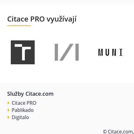
Citace PRO využívají
Služby Citace.com
Citace PRO
Pablikado
Digitalo
© Citace.com,